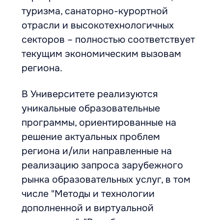
туризма, санаторно-курортной
отрасли и высокотехнологичных
секторов – полностью соответствует
текущим экономическим вызовам
региона.
В Университете реализуются
уникальные образовательные
программы, ориентированные на
решение актуальных проблем
региона и/или направленные на
реализацию запроса зарубежного
рынка образовательных услуг, в том
числе "Методы и технологии
дополненной и виртуальной