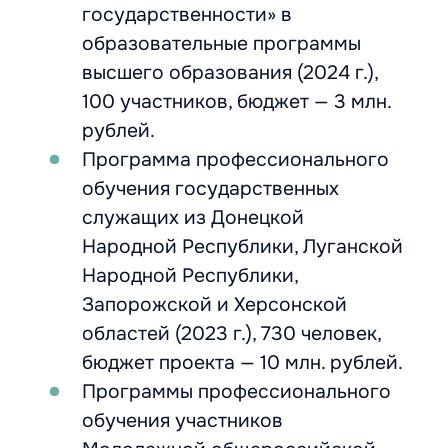
государственности» в
образовательные программы
высшего образования (2024 г.),
100 участников, бюджет — 3 млн.
рублей.
Программа профессионального
обучения государственных
служащих из Донецкой
Народной Республики, Луганской
Народной Республики,
Запорожской и Херсонской
областей (2023 г.), 730 человек,
бюджет проекта — 10 млн. рублей.
Программы профессионального
обучения участников