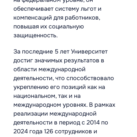
обеспечивает систему льгот и
компенсаций для работников,
повышая их социальную
защищенность.
За последние 5 лет Университет
достиг значимых результатов в
области международной
деятельности, что способствовало
укреплению его позиций как на
национальном, так и на
международном уровнях. В рамках
реализации международной
деятельности в период с 2014 по
2024 года 126 сотрудников и