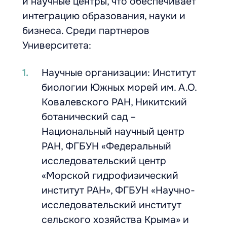
и научные центры, что обеспечивает
интеграцию образования, науки и
бизнеса. Среди партнеров
Университета:
Научные организации: Институт
биологии Южных морей им. А.О.
Ковалевского РАН, Никитский
ботанический сад –
Национальный научный центр
РАН, ФГБУН «Федеральный
исследовательский центр
«Морской гидрофизический
институт РАН», ФГБУН «Научно-
исследовательский институт
сельского хозяйства Крыма» и