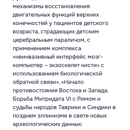
механизмы восстановления
двигательных функций верхних
конечностей у пациентов детского
возраста, страдающих детским
церебральным параличом, с
применением комплекса
«неинвазивный интерфейс мозг-
компьютер – экзоскелет кисти» с
использованием биологической
обратной связи», «Начало
противостояния Востока и Запада.
Борьба Митридата VI с Римом и
судьбы народов Таврики и Синдики в
позднем эллинизме в свете новых
археологических данных: