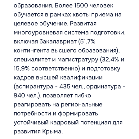
образования. Более 1500 человек
обучается в рамках квоты приема на
целевое обучение. Развитая
многоуровневая система подготовки,
включая бакалавриат (51,7%
контингента высшего образования),
специалитет и магистратуру (32,4% и
15,9% соответственно) и подготовку
кадров высшей квалификации
(аспирантура - 435 чел., ординатура -
940 чел.), позволяет гибко
реагировать на региональные
потребности и формировать
устойчивый кадровый потенциал для
развития Крыма.