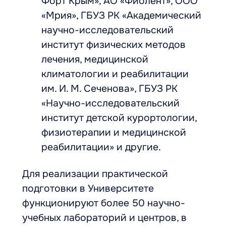
Форт Крым», АО «Фиолент», ООО
«Мрия», ГБУЗ РК «Академический
научно-исследовательский
институт физических методов
лечения, медицинской
климатологии и реабилитации
им. И. М. Сеченова», ГБУЗ РК
«Научно-исследовательский
институт детской курортологии,
физиотерапии и медицинской
реабилитации» и другие.
Для реализации практической
подготовки в Университете
функционируют более 50 научно-
учебных лабораторий и центров, в