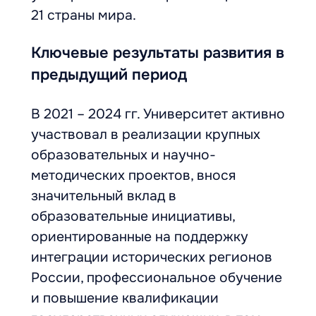
21 страны мира.
Ключевые результаты развития в
предыдущий период
В 2021 – 2024 гг. Университет активно
участвовал в реализации крупных
образовательных и научно-
методических проектов, внося
значительный вклад в
образовательные инициативы,
ориентированные на поддержку
интеграции исторических регионов
России, профессиональное обучение
и повышение квалификации