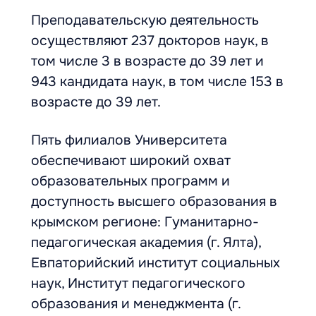
Преподавательскую деятельность
осуществляют 237 докторов наук, в
том числе 3 в возрасте до 39 лет и
943 кандидата наук, в том числе 153 в
возрасте до 39 лет.
Пять филиалов Университета
обеспечивают широкий охват
образовательных программ и
доступность высшего образования в
крымском регионе: Гуманитарно-
педагогическая академия (г. Ялта),
Евпаторийский институт социальных
наук, Институт педагогического
образования и менеджмента (г.