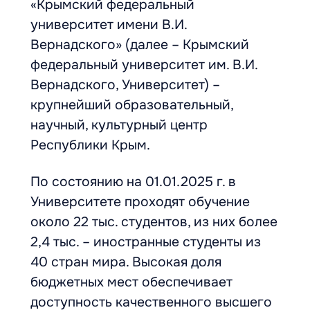
«Крымский федеральный
университет имени В.И.
Вернадского» (далее – Крымский
федеральный университет им. В.И.
Вернадского, Университет) –
крупнейший образовательный,
научный, культурный центр
Республики Крым.
По состоянию на 01.01.2025 г. в
Университете проходят обучение
около 22 тыс. студентов, из них более
2,4 тыс. – иностранные студенты из
40 стран мира. Высокая доля
бюджетных мест обеспечивает
доступность качественного высшего