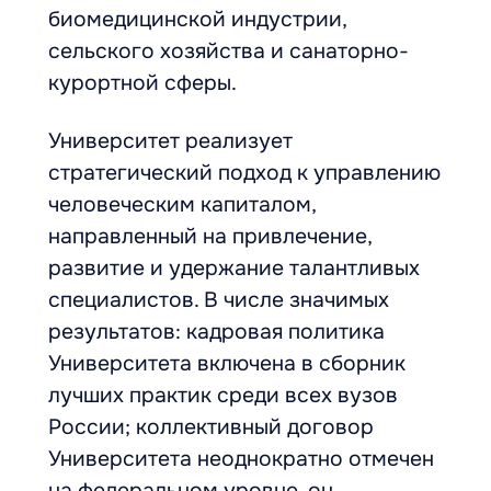
биомедицинской индустрии,
сельского хозяйства и санаторно-
курортной сферы.
Университет реализует
стратегический подход к управлению
человеческим капиталом,
направленный на привлечение,
развитие и удержание талантливых
специалистов. В числе значимых
результатов: кадровая политика
Университета включена в сборник
лучших практик среди всех вузов
России; коллективный договор
Университета неоднократно отмечен
на федеральном уровне, он