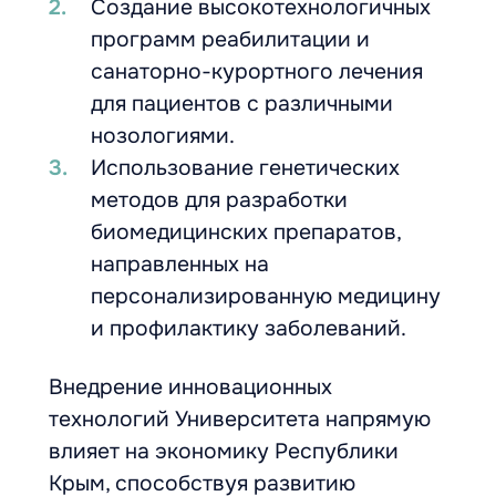
Создание высокотехнологичных
программ реабилитации и
санаторно-курортного лечения
для пациентов с различными
нозологиями.
Использование генетических
методов для разработки
биомедицинских препаратов,
направленных на
персонализированную медицину
и профилактику заболеваний.
Внедрение инновационных
технологий Университета напрямую
влияет на экономику Республики
Крым, способствуя развитию