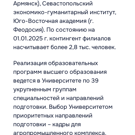
Армянск), Севастопольский
экономико-гуманитарный институт,
Юго-Восточная академия (г.
Феодосия). По состоянию на
01.01.2025 г. контингент филиалов
насчитывает более 2,8 тыс. человек.
Реализация образовательных
программ высшего образования
ведется в Университете по 39
укрупненным группам
специальностей и направлений
подготовки. Выбор Университетом
приоритетных направлений
подготовки – кадры для
агропромышленного комплекса,