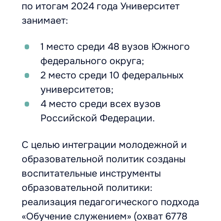
по итогам 2024 года Университет
занимает:
1 место среди 48 вузов Южного
федерального округа;
2 место среди 10 федеральных
университетов;
4 место среди всех вузов
Российской Федерации.
С целью интеграции молодежной и
образовательной политик созданы
воспитательные инструменты
образовательной политики:
реализация педагогического подхода
«Обучение служением» (охват 6778