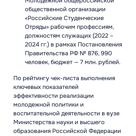
Молодежной общероссийской
общественной организации
«Российские Студенческие
Отряды» рабочим профессиям,
должностям служащих (2022 –
2024 гг.) в рамках Постановления
Правительства РФ № 876, 990
человек, бюджет — 7 млн. рублей.
По рейтингу чек-листа выполнения
ключевых показателей
эффективности реализации
молодежной политики и
воспитательной деятельности в вузе
Министерства науки и высшего
образования Российской Федерации