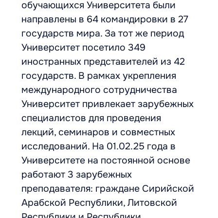
обучающихся Университета были
направлены в 64 командировки в 27
государств мира. За тот же период
Университет посетило 349
иностранных представителей из 42
государств. В рамках укрепления
международного сотрудничества
Университет привлекает зарубежных
специалистов для проведения
лекций, семинаров и совместных
исследований. На 01.02.25 года в
Университете на постоянной основе
работают 3 зарубежных
преподавателя: граждане Сирийской
Арабской Республики, Литовской
Республики и Республики