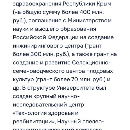
здравоохранения Республики Крым
(на общую сумму более 400 млн.
руб.), соглашение с Министерством
науки и высшего образования
Российской Федерации на создание
инжинирингового центра (грант
более 300 млн. руб.), а также грант на
создание и развитие Селекционно-
семеноводческого центра плодовых
культур (грант более 70 млн. руб.) и
др. В структуре Университета был
создан крупный научно-
исследовательский центр
«Технология здоровья и
реабилитации», Научный спелео-
палеонтологическимй комплекс