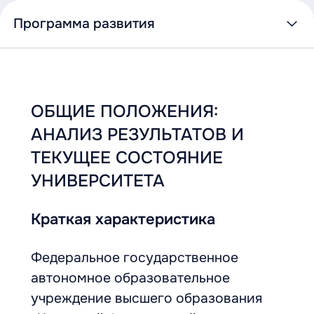
Программа развития
Программа
ОБЩИЕ ПОЛОЖЕНИЯ:
развития
АНАЛИЗ РЕЗУЛЬТАТОВ И
ТЕКУЩЕЕ СОСТОЯНИЕ
УНИВЕРСИТЕТА
Краткая характеристика
Федеральное государственное
автономное образовательное
учреждение высшего образования