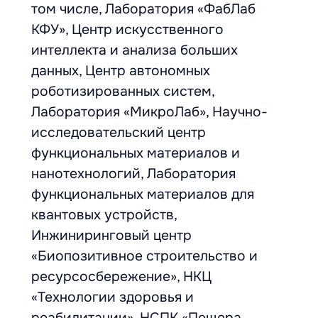
том числе, Лаборатория «ФабЛаб
КФУ», Центр искусственного
интеллекта и анализа больших
данных, Центр автономных
роботизированных систем,
Лаборатория «МикроЛаб», Научно-
исследовательский центр
функциональных материалов и
нанотехнологий, Лаборатория
функциональных материалов для
квантовых устройств,
Инжиниринговый центр
«Биопозитивное строительство и
ресурсосбережение», НКЦ
«Технологии здоровья и
реабилитации», НСПК «Пещера