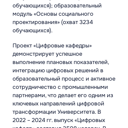
обучающихся); образовательный
модуль «Основы социального
проектирования» (охват 3234
обучающихся).
Проект «Цифровые кафедры»
демонстрирует успешное
выполнение плановых показателей,
интеграцию цифровых решений в
образовательный процесс и активное
сотрудничество с промышленными
партнерами, что делает его одним из
ключевых направлений цифровой
трансформации Университета. В
2022 – 2024 гг. выпуск «Цифровых