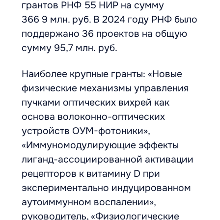
грантов РНФ 55 НИР на сумму
366 9 млн. руб. В 2024 году РНФ было
поддержано 36 проектов на общую
сумму 95,7 млн. руб.
Наиболее крупные гранты: «Новые
физические механизмы управления
пучками оптических вихрей как
основа волоконно-оптических
устройств ОУМ-фотоники»,
«Иммуномодулирующие эффекты
лиганд-ассоциированной активации
рецепторов к витамину D при
экспериментально индуцированном
аутоиммунном воспалении»,
руководитель, «Физиологические