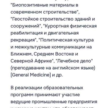
"Биопозитивные материалы в
современном строительстве",
"Геостойкое строительство зданий и
сооружений", "Курортная физическая
реабилитация и двигательная
рекреация", "Политическая культура
и межкультурные коммуникации на
Ближнем, Среднем Востоке и
Северной Африке", "Лечебное дело"
(преподавание на английском языке)
[General Medicine] и др.
В реализации образовательных
программ принимают участие
ведущие промышленные предприятия