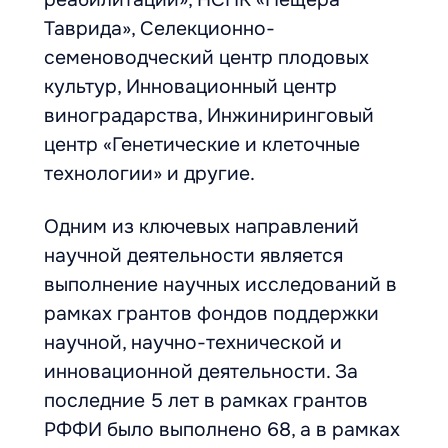
Таврида», Селекционно-
семеноводческий центр плодовых
культур, Инновационный центр
виноградарства, Инжиниринговый
центр «Генетические и клеточные
технологии» и другие.
Одним из ключевых направлений
научной деятельности является
выполнение научных исследований в
рамках грантов фондов поддержки
научной, научно-технической и
инновационной деятельности. За
последние 5 лет в рамках грантов
РФФИ было выполнено 68, а в рамках