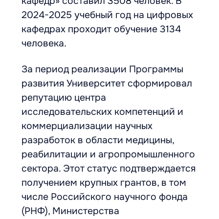
кафедр» составил 3508 человек. В
2024-2025 учебный год на цифровых
кафедрах проходит обучение 3134
человека.
За период реализации Программы
развития Университет сформировал
репутацию центра
исследовательских компетенций и
коммерциализации научных
разработок в области медицины,
реабилитации и агропромышленного
сектора. Этот статус подтверждается
получением крупных грантов, в том
числе Российского научного фонда
(РНФ), Министерства