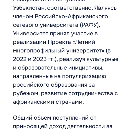
Узбекистан, соответственно. Являясь
членом Российско-Африканского
сетевого университета (РАФУ),
Университет принял участие в
реализации Проекта «Летний
многопрофильный университет» (в
2022 и 2023 гг.), реализуя культурные
и образовательные инициативы,
направленные на популяризацию
российского образования за
рубежом, развитие сотрудничества с
африканскими странами.
Общий объем поступлений от
приносящей доход деятельности за