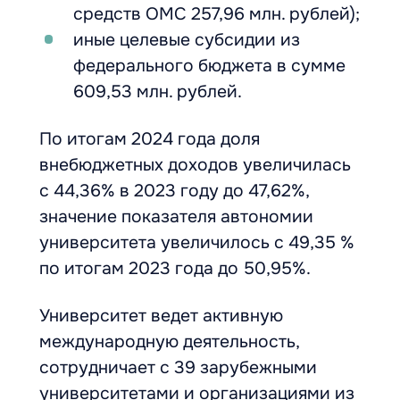
средств ОМС 257,96 млн. рублей);
иные целевые субсидии из
федерального бюджета в сумме
609,53 млн. рублей.
По итогам 2024 года доля
внебюджетных доходов увеличилась
с 44,36% в 2023 году до 47,62%,
значение показателя автономии
университета увеличилось с 49,35 %
по итогам 2023 года до 50,95%.
Университет ведет активную
международную деятельность,
сотрудничает с 39 зарубежными
университетами и организациями из