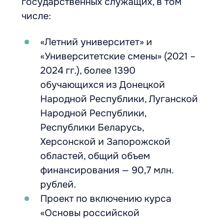
государственных служащих, в том
числе:
«Летний университет» и
«Университетские смены» (2021 –
2024 гг.), более 1390
обучающихся из Донецкой
Народной Республики, Луганской
Народной Республики,
Республики Беларусь,
Херсонской и Запорожской
областей, общий объем
финансирования — 90,7 млн.
рублей.
Проект по включению курса
«Основы российской