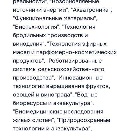
реальности", "Возобновляемые
источники энергии", "Акватроника",
"Функциональные материалы",
"Биотехнология", "Технология
бродильных производств и
виноделия", "Технология эфирных
масел и парфюмерно-косметических
продуктов", "Роботизированные
системы сельскохозяйственного
производства", "Инновационные
технологии выращивания фруктов,
овощей и винограда", "Водные
биоресурсы и аквакультура",
"Биомедицинские исследования
живых систем", "Природоохранные
технологии и аквакультура",