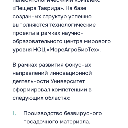
«Пещера Таврида». На базе
созданных структур успешно
выполняются технологические
проекты в рамках научно-
образовательного центра мирового
уровня НОЦ «МореАгроБиоТех».
В рамках развития фокусных
направлений инновационной
деятельности Университет
сформировал компетенции в
следующих областях:
Производство безвирусного
посадочного материала.