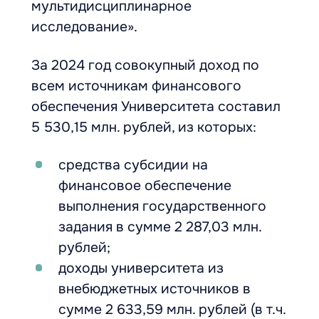
мультидисциплинарное
исследование».
За 2024 год совокупный доход по
всем источникам финансового
обеспечения Университета составил
5 530,15 млн. рублей, из которых:
средства субсидии на
финансовое обеспечение
выполнения государственного
задания в сумме 2 287,03 млн.
рублей;
доходы университета из
внебюджетных источников в
сумме 2 633,59 млн. рублей (в т.ч.