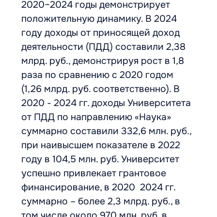
2020–2024 годы демонстрирует
положительную динамику. В 2024
году доходы от приносящей доход
деятельности (ПДД) составили 2,38
млрд. руб., демонстрируя рост в 1,8
раза по сравнению с 2020 годом
(1,26 млрд. руб. соответственно). В
2020 - 2024 гг. доходы Университета
от ПДД по направлению «Наука»
суммарно составили 332,6 млн. руб.,
при наивысшем показателе в 2022
году в 104,5 млн. руб. Университет
успешно привлекает грантовое
финансирование, в 2020 2024 гг.
суммарно – более 2,3 млрд. руб., в
том числе около 970 млн. руб. в