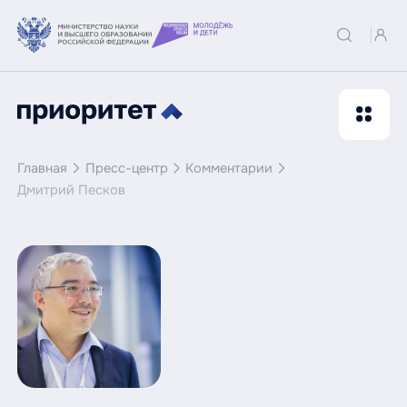
Главная
Пресс-центр
Комментарии
Дмитрий Песков