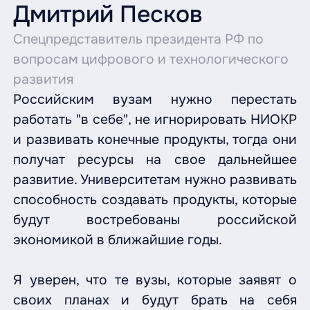
Дмитрий Песков
Спецпредставитель президента РФ по
вопросам цифрового и технологического
развития
Российским вузам нужно перестать
работать "в себе", не игнорировать НИОКР
и развивать конечные продукты, тогда они
получат ресурсы на свое дальнейшее
развитие. Университетам нужно развивать
способность создавать продукты, которые
будут востребованы российской
экономикой в ближайшие годы.
Я уверен, что те вузы, которые заявят о
своих планах и будут брать на себя