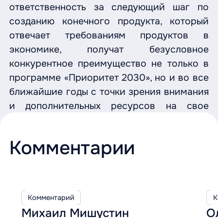
ответственность за следующий шаг по
созданию конечного продукта, который
отвечает требованиям продуктов в
экономике, получат безусловное
конкурентное преимущество не только в
программе «Приоритет 2030», но и во все
ближайшие годы с точки зрения внимания
и дополнительных ресурсов на свое
развитие.
Комментарии
Комментарий
К
Михаил Мишустин
О