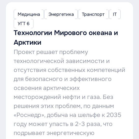
Медицина
Энергетика
Транспорт
IT
УГТ 6
Технологии Мирового океана и
Арктики
Проект решает проблему
технологической зависимости и
отсутствия собственных компетенций
для безопасного и эффективного
освоения арктических
месторождений нефти и газа. Без
решения этих проблем, по данным
«Роснедр», добыча на шельфе к 2035
году может упасть в 2-3 раза, что
подрывает энергетическую