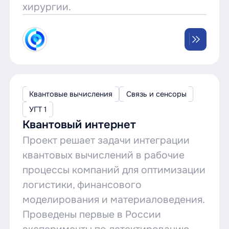
хирургии.
Квантовые вычисления
Связь и сенсоры
УГТ 1
Квантовый интернет
Проект решает задачи интеграции
квантовых вычислений в рабочие
процессы компаний для оптимизации
логистики, финансового
моделирования и материаловедения.
Проведены первые в России