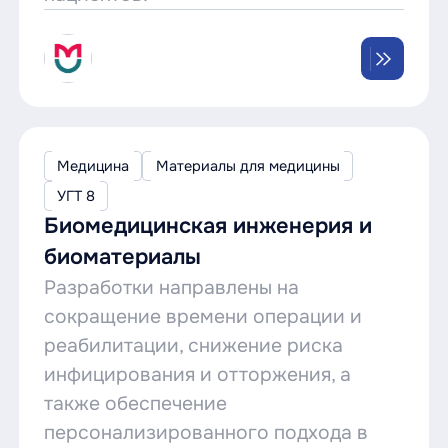
Медицина
Материалы для медицины
УГТ 8
Биомедицинская инженерия и
биоматериалы
Разработки направлены на
сокращение времени операции и
реабилитации, снижение риска
инфицирования и отторжения, а
также обеспечение
персонализированного подхода в