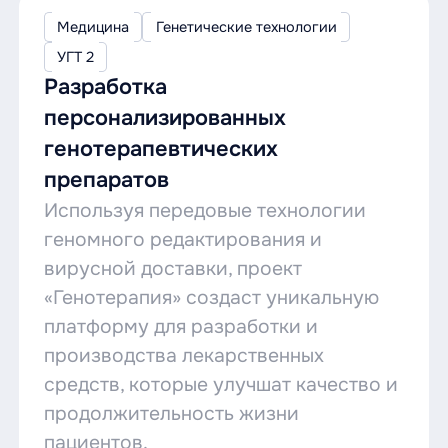
Медицина
Генетические технологии
УГТ 2
Разработка
персонализированных
генотерапевтических
препаратов
Используя передовые технологии
геномного редактирования и
вирусной доставки, проект
«Генотерапия» создаст уникальную
платформу для разработки и
производства лекарственных
средств, которые улучшат качество и
продолжительность жизни
пациентов.