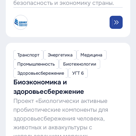
безопасность и экономику страны.
Транспорт
Энергетика
Медицина
Промышленность
Биотехнологии
Здоровьесбережение
УГТ 6
Биоэкономика и
здоровьесбережение
Проект «Биологически активные
пробиотические компоненты для
здоровьесбережения человека,
животных и аквакультуры с