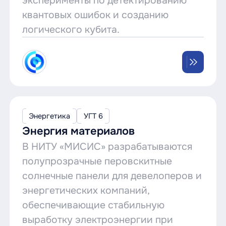
эксперименты по детектированию
квантовых ошибок и созданию
логического кубита.
Энергетика
УГТ 6
Энергия материалов
В НИТУ «МИСИС» разрабатываются
полупрозрачные перовскитные
солнечные панели для девелоперов и
энергетических компаний,
обеспечивающие стабильную
выработку электроэнергии при