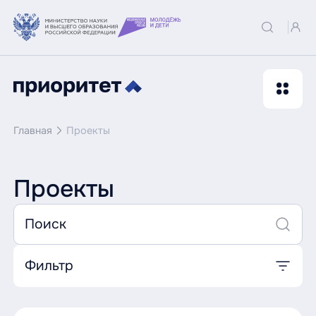
Главная
Проекты
Проекты
Фильтр