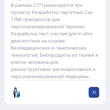
В рамках СТП реализуется три
проекта: Разработка таргетных Car-
T/NK препаратов для
персонализированной терапии,
Разработка тест-систем для in vitro
диагностики на основе
биомедицинских и генетических
технологий, Биопродукты из тканей и
клеток человека для
реконструктивно-регенеративной и
персонализированной медицины.