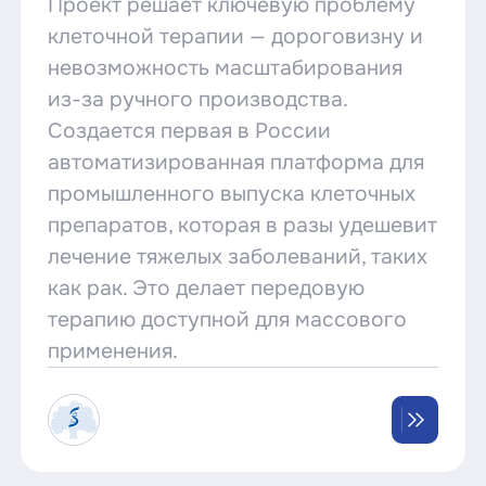
Проект решает ключевую проблему
клеточной терапии — дороговизну и
невозможность масштабирования
из-за ручного производства.
Создается первая в России
автоматизированная платформа для
промышленного выпуска клеточных
препаратов, которая в разы удешевит
лечение тяжелых заболеваний, таких
как рак. Это делает передовую
терапию доступной для массового
применения.