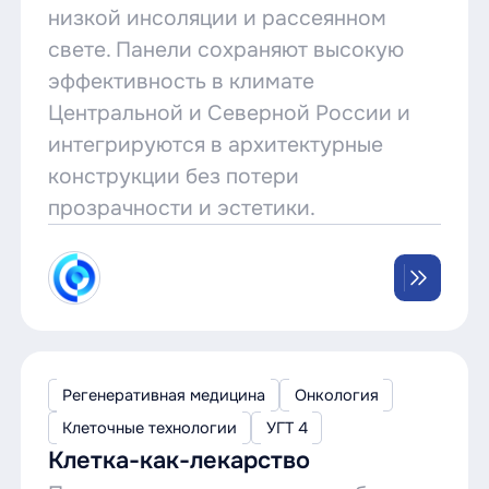
низкой инсоляции и рассеянном
свете. Панели сохраняют высокую
эффективность в климате
Центральной и Северной России и
интегрируются в архитектурные
конструкции без потери
прозрачности и эстетики.
Регенеративная медицина
Онкология
Клеточные технологии
УГТ 4
Клетка-как-лекарство