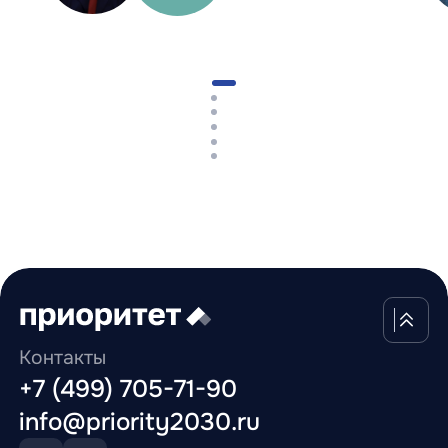
Контакты
+7 (499) 705-71-90
info@priority2030.ru