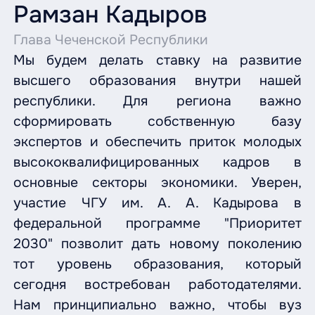
Рамзан Кадыров
Глава Чеченской Республики
Мы будем делать ставку на развитие
высшего образования внутри нашей
республики. Для региона важно
сформировать собственную базу
экспертов и обеспечить приток молодых
высококвалифицированных кадров в
основные секторы экономики. Уверен,
участие ЧГУ им. А. А. Кадырова в
федеральной программе "Приоритет
2030" позволит дать новому поколению
тот уровень образования, который
сегодня востребован работодателями.
Нам принципиально важно, чтобы вуз