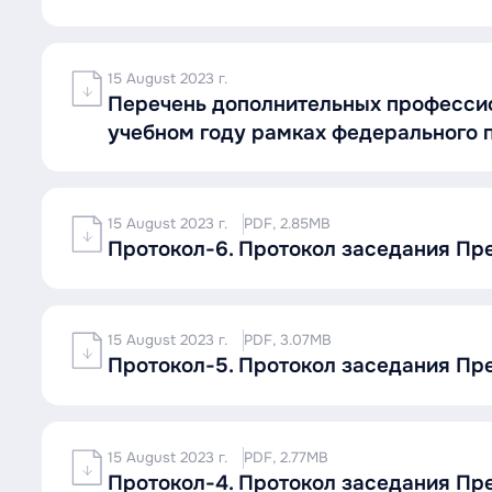
15 August 2023 г.
Перечень дополнительных профессио
учебном году рамках федерального 
15 August 2023 г.
PDF, 2.85MB
Протокол-6. Протокол заседания П
15 August 2023 г.
PDF, 3.07MB
Протокол-5. Протокол заседания П
15 August 2023 г.
PDF, 2.77MB
Протокол-4. Протокол заседания П