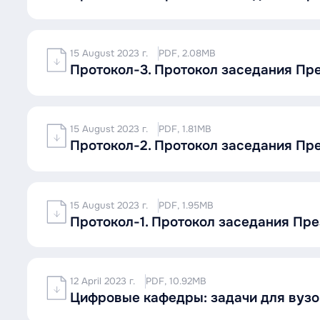
15 August 2023 г.
PDF, 2.08MB
Протокол-3. Протокол заседания П
15 August 2023 г.
PDF, 1.81MB
Протокол-2. Протокол заседания П
15 August 2023 г.
PDF, 1.95MB
Протокол-1. Протокол заседания П
12 April 2023 г.
PDF, 10.92MB
Цифровые кафедры: задачи для вузов