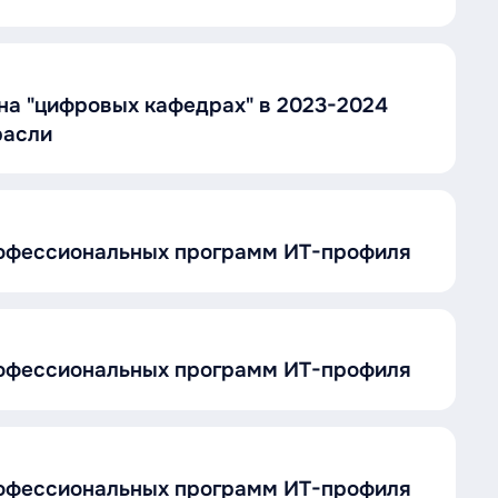
на "цифровых кафедрах" в 2023-2024
расли
рофессиональных программ ИТ-профиля
рофессиональных программ ИТ-профиля
рофессиональных программ ИТ-профиля