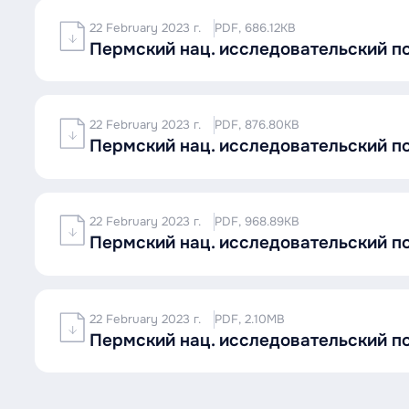
22 February 2023 г.
PDF, 686.12KB
Пермский нац. исследовательский п
22 February 2023 г.
PDF, 876.80KB
Пермский нац. исследовательский п
22 February 2023 г.
PDF, 968.89KB
Пермский нац. исследовательский п
22 February 2023 г.
PDF, 2.10MB
Пермский нац. исследовательский 