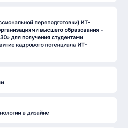
сиональной переподготовки) ИТ-
рганизациями высшего образования -
30» для получения студентами
витие кадрового потенциала ИТ-
ми
нологии в дизайне