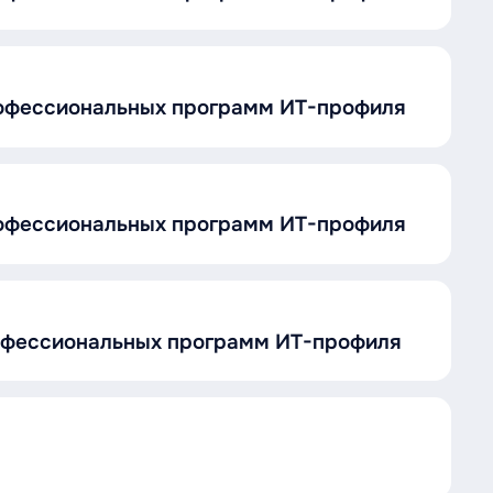
рофессиональных программ ИТ-профиля
рофессиональных программ ИТ-профиля
рофессиональных программ ИТ-профиля