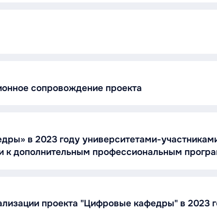
ионное сопровождение проекта
дры» в 2023 году университетами-участникам
ми к дополнительным профессиональным прогр
ализации проекта "Цифровые кафедры" в 2023 